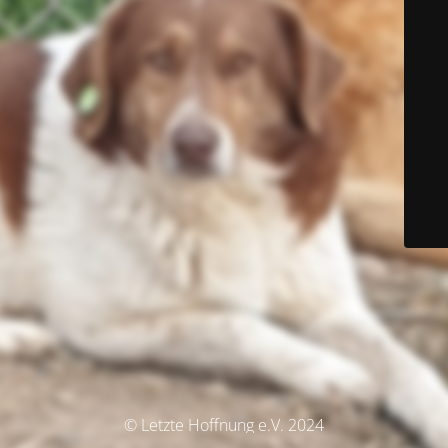
© Letzte Hoffnung e.V. 2024