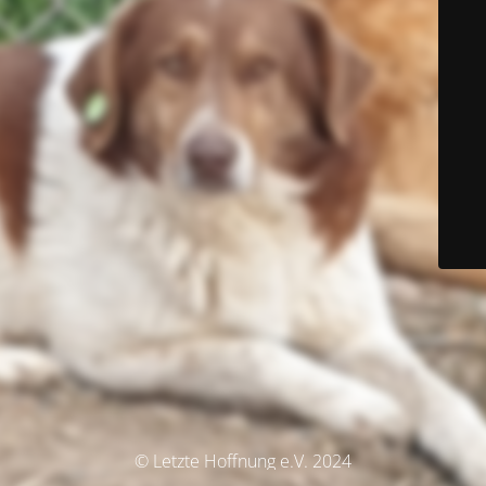
© Letzte Hoffnung e.V. 2024