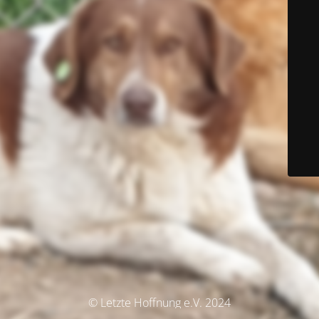
© Letzte Hoffnung e.V. 2024